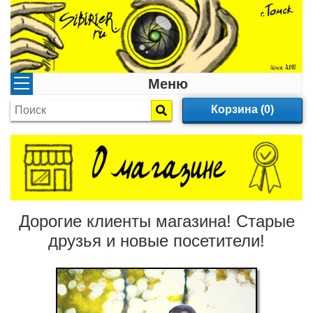
Меню
Корзина (0)
Дорогие клиенты магазина! Старые
друзья и новые посетители!