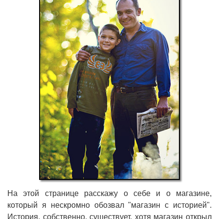
На этой странице расскажу о себе и о магазине,
который я нескромно обозвал "магазин с историей".
История, собственно, существует, хотя магазин открыл