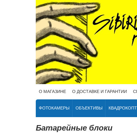
О МАГАЗИНЕ
О ДОСТАВКЕ И ГАРАНТИИ
С
ФОТОКАМЕРЫ
ОБЪЕКТИВЫ
КВАДРОКОП
Батарейные блоки