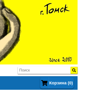
Корзина (0)