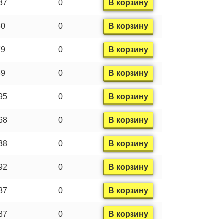
37
0
В корзину
30
0
В корзину
79
0
В корзину
39
0
В корзину
95
0
В корзину
68
0
В корзину
38
0
В корзину
92
0
В корзину
87
0
В корзину
87
0
В корзину