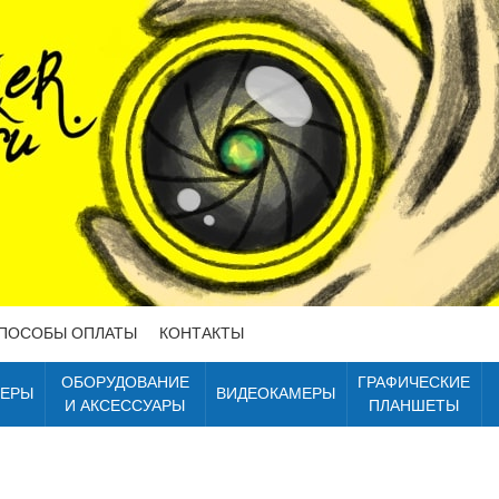
ПОСОБЫ ОПЛАТЫ
КОНТАКТЫ
ОБОРУДОВАНИЕ
ГРАФИЧЕСКИЕ
ТЕРЫ
ВИДЕОКАМЕРЫ
И АКСЕССУАРЫ
ПЛАНШЕТЫ