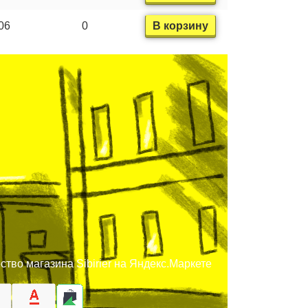
06
0
В корзину