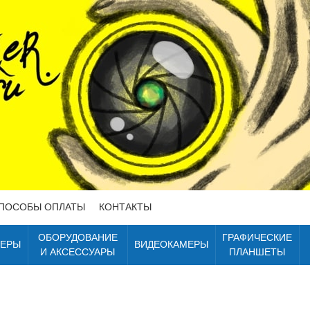
ПОСОБЫ ОПЛАТЫ
КОНТАКТЫ
ОБОРУДОВАНИЕ
ГРАФИЧЕСКИЕ
ТЕРЫ
ВИДЕОКАМЕРЫ
И АКСЕССУАРЫ
ПЛАНШЕТЫ