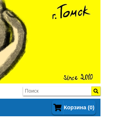
Корзина (0)