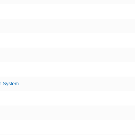
n System