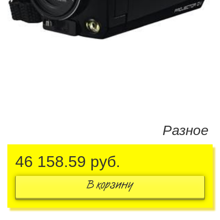
Разное
46 158.59
руб.
В корзину