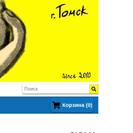
Корзина (0)