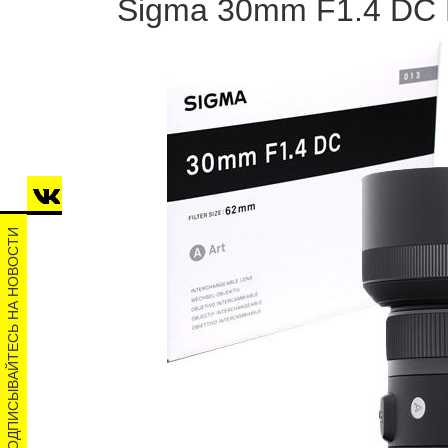
Sigma 30mm F1.4 DC H
ПОДПИСЫВАЙТЕСЬ НА НОВОСТИ