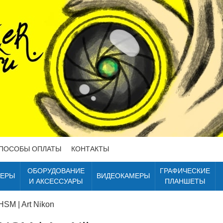
ПОСОБЫ ОПЛАТЫ
КОНТАКТЫ
ОБОРУДОВАНИЕ
ГРАФИЧЕСКИЕ
ТЕРЫ
ВИДЕОКАМЕРЫ
И АКСЕССУАРЫ
ПЛАНШЕТЫ
SM | Art Nikon