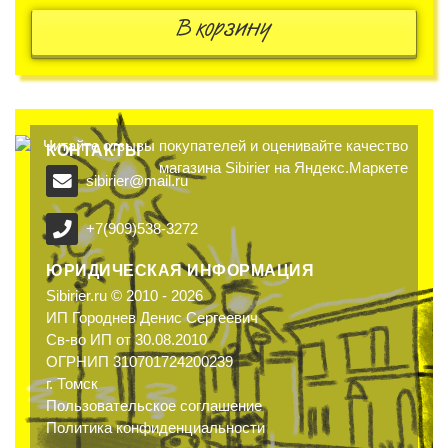
В корзину
КОНТАКТЫ
sibirier@mail.ru
+7(909)538-3272
ЮРИДИЧЕСКАЯ ИНФОРМАЦИЯ
Sibirier.ru © 2010 - 2026
ИП Городнев Денис Сергеевич
Св-во ИП от 30.08.2010
ОГРНИП 310701724200239
г. Томск
Пользовательское соглашение
Политика конфиденциальности