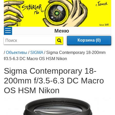
Меню
Корзина (0)
/
Объективы
/
SIGMA
/
Sigma Contemporary 18-200mm
f/3.5-6.3 DC Macro OS HSM Nikon
Sigma Contemporary 18-
200mm f/3.5-6.3 DC Macro
OS HSM Nikon