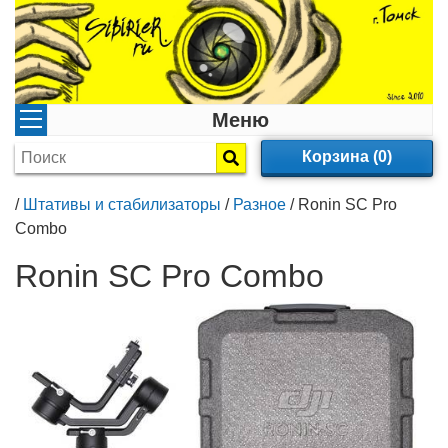
Меню
Корзина (0)
/
Штативы и стабилизаторы
/
Разное
/
Ronin SC Pro
Combo
Ronin SC Pro Combo