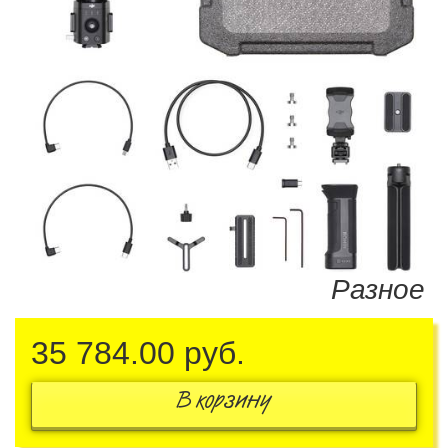
Разное
35 784.00
руб.
В корзину