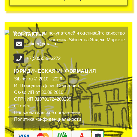
КОНТАКТЫ
sibirier@mail.ru
+7(909)538-3272
ЮРИДИЧЕСКАЯ ИНФОРМАЦИЯ
Sibirier.ru © 2010 - 2026
ИП Городнев Денис Сергеевич
Св-во ИП от 30.08.2010
ОГРНИП 310701724200239
г. Томск
Пользовательское соглашение
Политика конфиденциальности