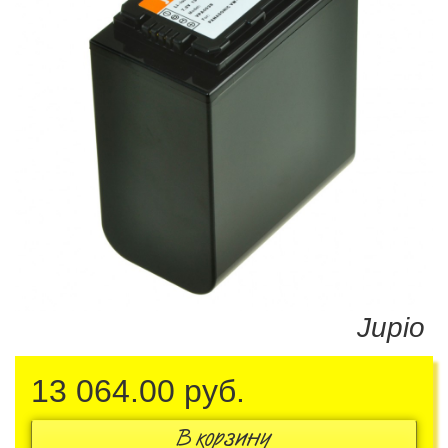
Jupio
13 064.00
руб.
В корзину