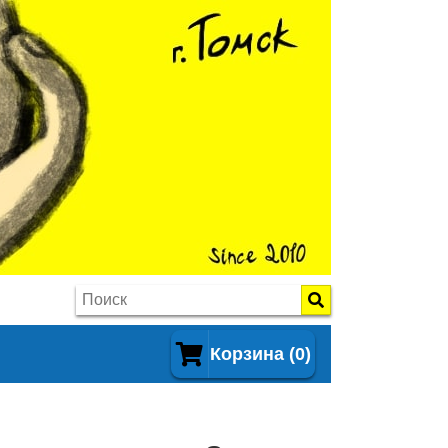
Корзина (0)