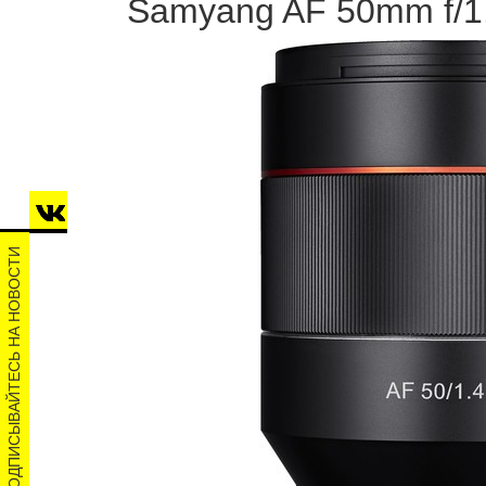
Samyang AF 50mm f/1
ПОДПИСЫВАЙТЕСЬ НА НОВОСТИ