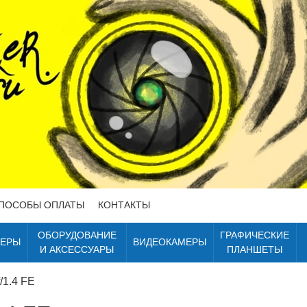
ПОСОБЫ ОПЛАТЫ
КОНТАКТЫ
ОБОРУДОВАНИЕ
ГРАФИЧЕСКИЕ
ТЕРЫ
ВИДЕОКАМЕРЫ
И АКСЕССУАРЫ
ПЛАНШЕТЫ
/1.4 FE