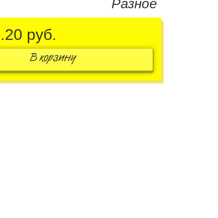
Разное
0.20
руб.
В корзину