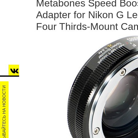
Metabones Speed Boos
Adapter for Nikon G Le
Four Thirds-Mount Ca
ПОДПИСЫВАЙТЕСЬ НА НОВОСТИ