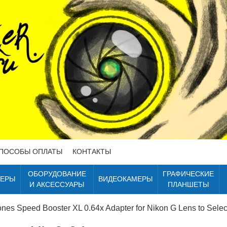
ПОСОБЫ ОПЛАТЫ
КОНТАКТЫ
ОБОРУДОВАНИЕ
ГРАФИЧЕСКИЕ
ТЕРЫ
ВИДЕОКАМЕРЫ
И АКСЕССУАРЫ
ПЛАНШЕТЫ
nes Speed Booster XL 0.64x Adapter for Nikon G Lens to Sele