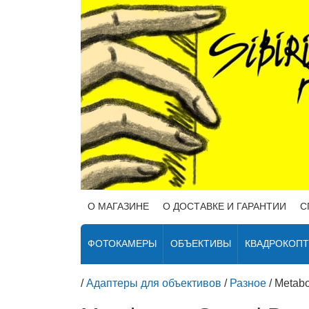
О МАГАЗИНЕ
О ДОСТАВКЕ И ГАРАНТИИ
С
ФОТОКАМЕРЫ
ОБЪЕКТИВЫ
КВАДРОКОП
/
Адаптеры для объективов
/
Разное
/
Metabo