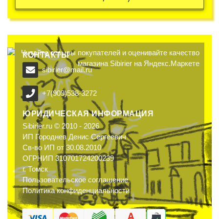
КОНТАКТЫ
sibirier@mail.ru
+7(909)538-3272
ЮРИДИЧЕСКАЯ ИНФОРМАЦИЯ
Sibirier.ru © 2010 - 2026
ИП Городнев Денис Сергеевич
Св-во ИП от 30.08.2010
ОГРНИП 310701724200239
г. Томск
Пользовательское соглашение
Политика конфиденциальности