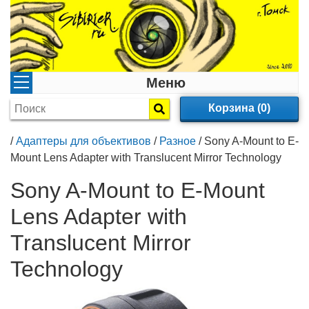
Меню
Корзина (0)
/
Адаптеры для объективов
/
Разное
/
Sony A-Mount to E-
Mount Lens Adapter with Translucent Mirror Technology
Sony A-Mount to E-Mount
Lens Adapter with
Translucent Mirror
Technology