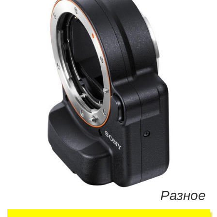
Разное