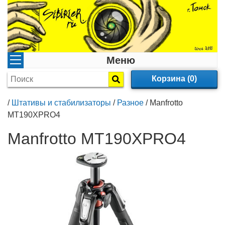
Меню
Корзина (0)
/
Штативы и стабилизаторы
/
Разное
/
Manfrotto
MT190XPRO4
Manfrotto MT190XPRO4