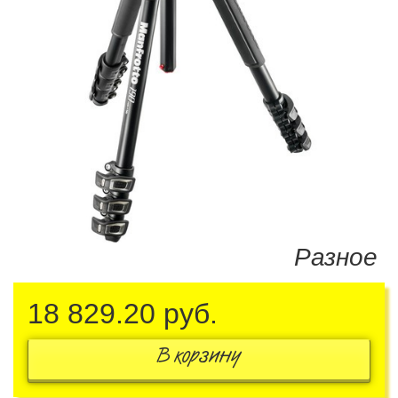
Разное
18 829.20
руб.
В корзину