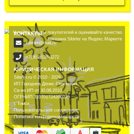
КОНТАКТЫ
sibirier@mail.ru
+7(909)538-3272
ЮРИДИЧЕСКАЯ ИНФОРМАЦИЯ
Sibirier.ru © 2010 - 2026
ИП Городнев Денис Сергеевич
Св-во ИП от 30.08.2010
ОГРНИП 310701724200239
г. Томск
Пользовательское соглашение
Политика конфиденциальности