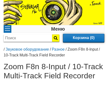
Меню
Корзина (0)
/
Звуковое оборудование
/
Разное
/
Zoom F8n 8-Input /
10-Track Multi-Track Field Recorder
Zoom F8n 8-Input / 10-Track
Multi-Track Field Recorder