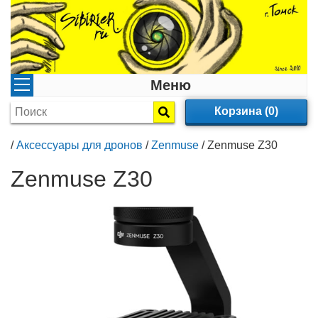
Меню
Корзина (0)
/
Аксессуары для дронов
/
Zenmuse
/
Zenmuse Z30
Zenmuse Z30