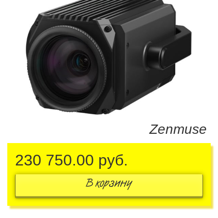
Zenmuse
230 750.00
руб.
В корзину